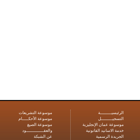
الرئيسيـــــــــة
موسوعة التشريعات
التسجيـــــــــل
موسوعة الأحكـــــام
موسوعة عمان الإنجليزية
موسوعة الصيغ
خدمة الاسانيد القانونية
والعقــــــــــــــود
الجريدة الرسمية
عن الشبكة