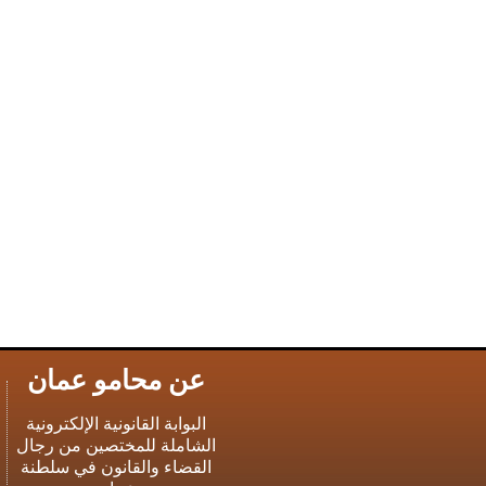
عن محامو عمان
البوابة القانونية الإلكترونية
الشاملة للمختصين من رجال
القضاء والقانون في سلطنة