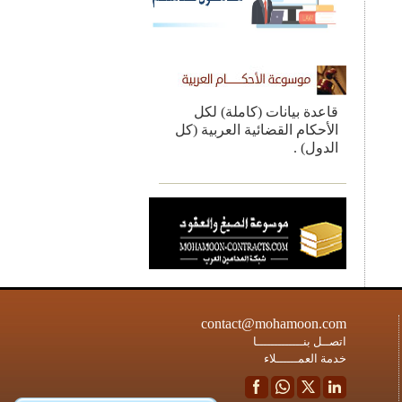
قاعدة بيانات (كاملة) لكل
الأحكام القضائية العربية (كل
الدول) .
contact@mohamoon.com
اتصــل بنـــــــــــــا
خدمة العمــــــلاء