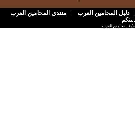
ل المحامين العرب
منتدى المحامين العرب
|
امين العرب