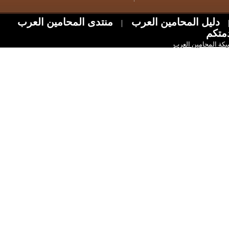
ل المحامين العرب
منتدى المحامين العرب
|
امين العرب