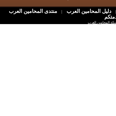
ل المحامين العرب
منتدى المحامين العرب
|
امين العرب