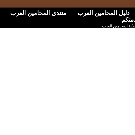
ل المحامين العرب
منتدى المحامين العرب
|
امين العرب