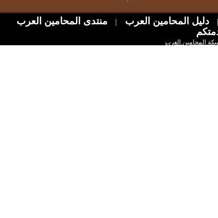
ل المحامين العرب
منتدى المحامين العرب
|
امين العرب