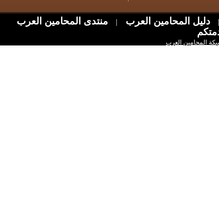
ل المحامين العرب
منتدى المحامين العرب
|
امين العرب