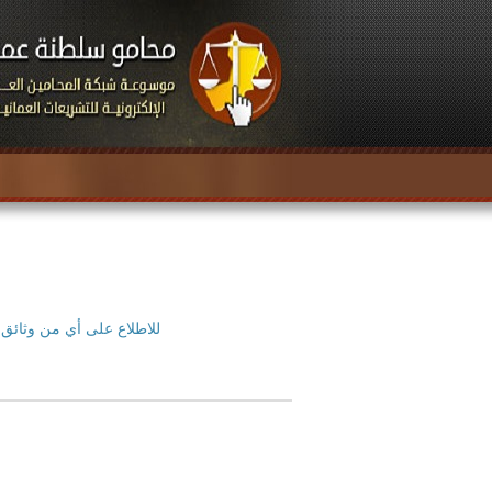
للاطلاع على أي من وثائق 