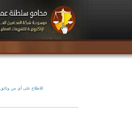
للاطلاع على أي من وثائق 