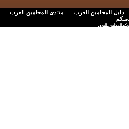
ل المحامين العرب
منتدى المحامين العرب
|
امين العرب