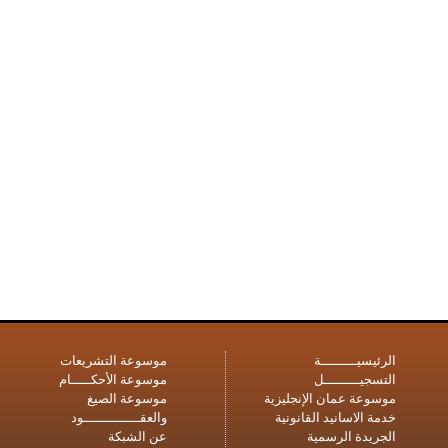
الرئيسيـــــــــة
موسوعة التشريعات
التسجيـــــــــل
موسوعة الأحكـــــام
موسوعة عمان الإنجليزية
موسوعة الصيغ
خدمة الاسانيد القانونية
والعقــــــــــــــود
الجريدة الرسمية
عن الشبكة