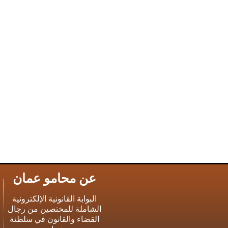
عن محامو عمان
البوابة القانونية الإلكترونية
الشاملة للمختصين من رجال
القضاء والقانون في سلطنة