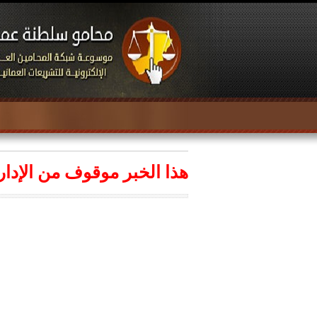
هذا الخبر موقوف من الإدار