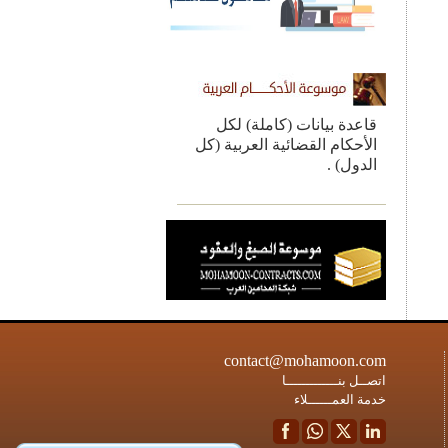
قاعدة بيانات (كاملة) لكل
الأحكام القضائية العربية (كل
الدول) .
contact@mohamoon.com
اتصــل بنـــــــــــــا
خدمة العمــــــلاء