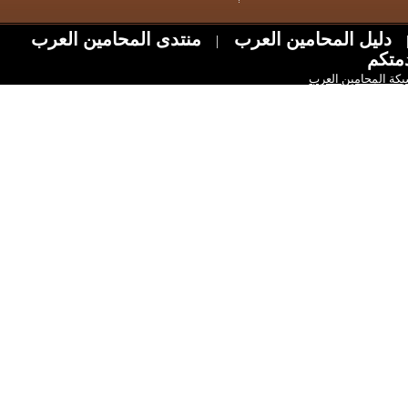
ل المحامين العرب
منتدى المحامين العرب
|
امين العرب