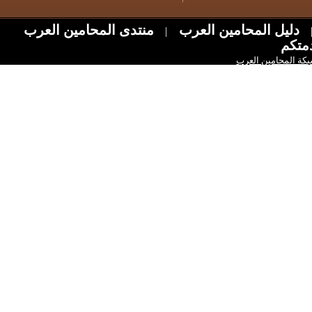
ل المحامين العرب
منتدى المحامين العرب
|
امين العرب